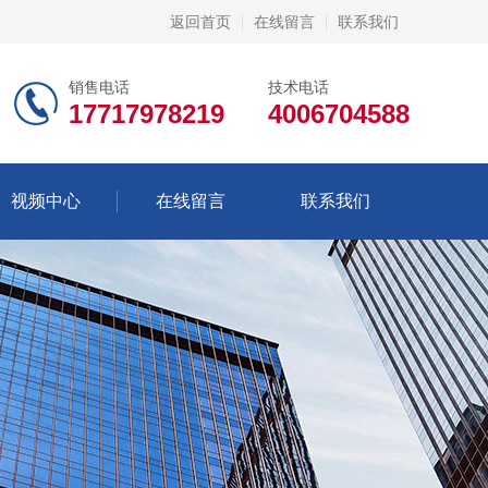
返回首页
在线留言
联系我们
销售电话
技术电话
17717978219
4006704588
视频中心
在线留言
联系我们