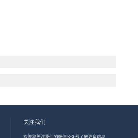
关注我们
欢迎您关注我们的微信公众号了解更多信息