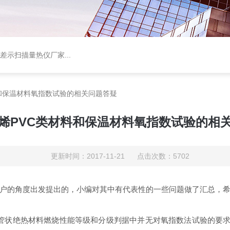
差示扫描量热仪厂家
...
和保温材料氧指数试验的相关问题答疑
烯PVC类材料和保温材料氧指数试验的相
更新时间：2017-11-21 点击次数：5702
户的角度出发提出的，小编对其中有代表性的一些问题做了汇总，
5.1.3管状绝热材料燃烧性能等级和分级判据中并无对氧指数法试验的要求