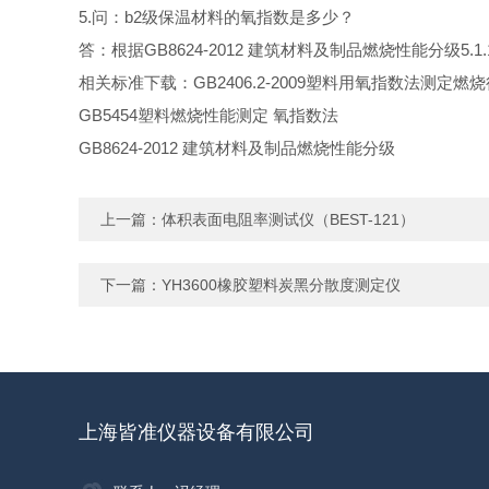
5.
问：b2级保温材料的氧指数是多少？
答：根据GB8624-2012 建筑材料及制品燃烧性能分级5.
相关标准下载：GB2406.2-2009塑料用氧指数法测定燃
GB5454塑料燃烧性能测定 氧指数法
GB8624-2012 建筑材料及制品燃烧性能分级
上一篇：
体积表面电阻率测试仪（BEST-121）
下一篇：
YH3600橡胶塑料炭黑分散度测定仪
上海皆准仪器设备有限公司