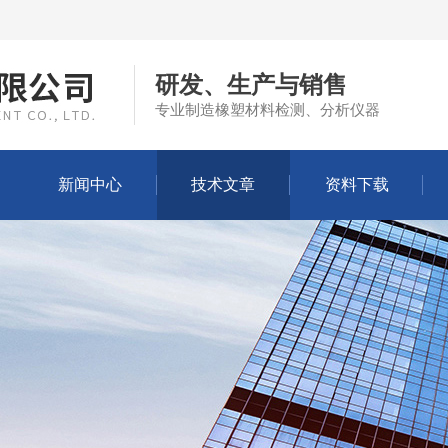
研发、生产与销售
专业制造橡塑材料检测、分析仪器
新闻中心
技术文章
资料下载