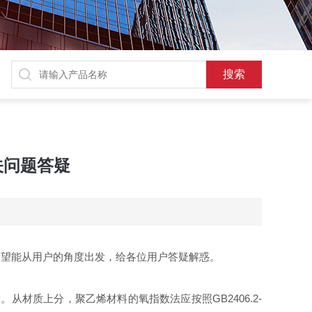
关问题答疑
希望能从用户的角度出发，给各位用户答疑解惑。
。从材质上分，聚乙烯材料的氧指数法应按照GB2406.2-