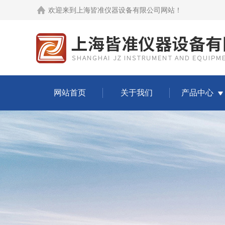
欢迎来到
上海皆准仪器设备有限公司网站
！
网站首页
关于我们
产品中心