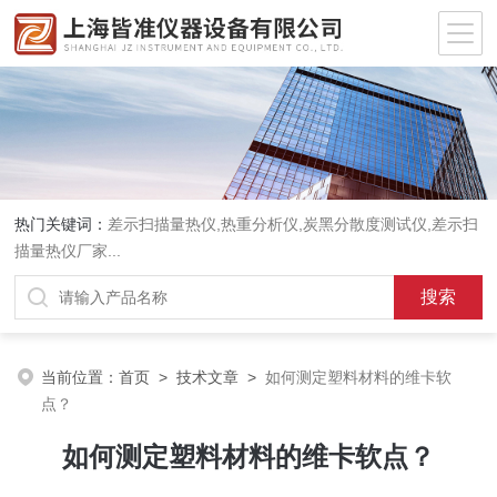
热门关键词：
差示扫描量热仪
,
热重分析仪
,
炭黑分散度测试仪
,
差示扫
描量热仪厂家
...
当前位置：
首页
>
技术文章
>
如何测定塑料材料的维卡软
点？
如何测定塑料材料的维卡软点？