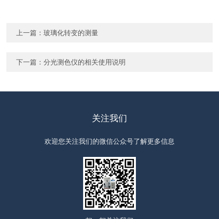
上一篇：
玻璃化转变的测量
下一篇：
分光测色仪的相关使用说明
关注我们
欢迎您关注我们的微信公众号了解更多信息