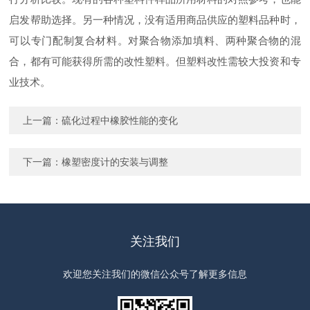
启发帮助选择。另一种情况，没有适用商品供应的塑料品种时，
可以专门配制
复合材料
。对聚合物添加填料、两种聚合物的混
合，都有可能获得所需的改性塑料。但塑料改性需较大投资和专
业技术。
上一篇：
硫化过程中橡胶性能的变化
下一篇：
橡塑密度计的安装与调整
关注我们
欢迎您关注我们的微信公众号了解更多信息