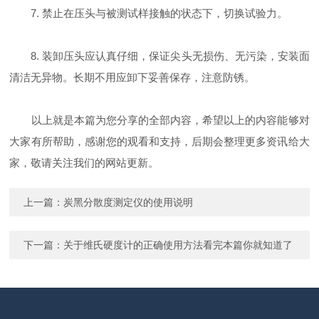
7. 禁止在压头与被测试样接触的状态下，切换试验力。
8. 装卸压头应认真仔细，保证尖头无损伤、无污染，安装面
清洁无异物。长期不用应卸下妥善保存，注意防锈。
以上就是本篇为您分享的全部内容，希望以上的内容能够对
大家有所帮助，感谢您的观看和支持，后期会整理更多资讯给大
家，敬请关注我们的网站更新。
上一篇：
炭黑分散度测定仪的使用说明
下一篇：
关于维氏硬度计的正确使用方法看完本篇你就知道了