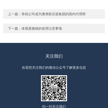
上一篇：
恭祝公司成为澳洲新仪器集团的国内代理商
下一篇：
体视显微镜的使用注意事项
关注我们
欢迎您关注我们的微信公众号了解更多信息
扫一扫
关注我们