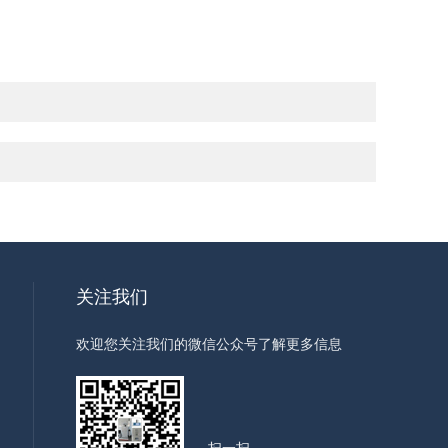
关注我们
欢迎您关注我们的微信公众号了解更多信息