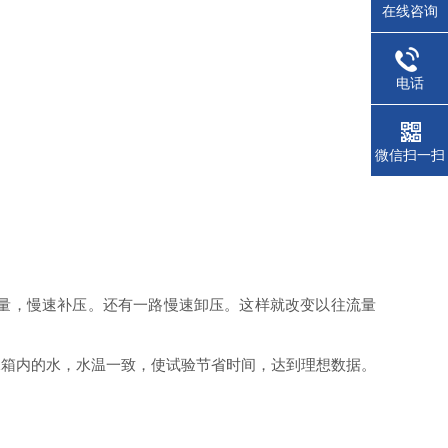
在线咨询
电话
微信扫一扫
量，慢速补压。还有一路慢速卸压。这样就改变以往流量
水箱内的水，水温一致，使试验节省时间，达到理想数据。