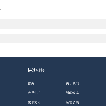
。
快速链接
首页
关于我们
产品中心
新闻动态
技术文章
荣誉资质