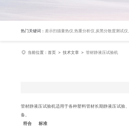
热门关键词：
差示扫描量热仪
,
热重分析仪
,
炭黑分散度测试仪
,
当前位置：
首页
>
技术文章
>
管材静液压试验机
管材静液压试验机适用于各种塑料管材长期静液压试验、
备。
符合 标准