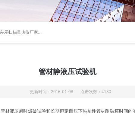
差示扫描量热仪厂家
...
管材静液压试验机
更新时间：2016-01-08 点击次数：4180
管材液压瞬时爆破试验和长期恒定耐压下热塑性管材耐破坏时间的