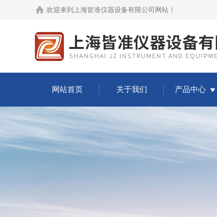
欢迎来到
上海皆准仪器设备有限公司网站
！
网站首页
关于我们
产品中心