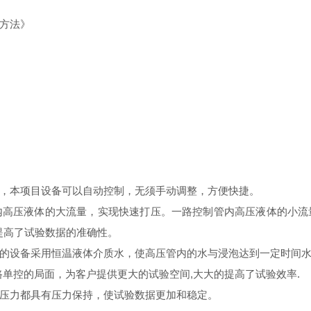
》
验方法》
，本项目设备可以自动控制，无须手动调整，方便快捷。
内高压液体的大流量，实现快速打压。一路控制管内高压液体的小流
提高了试验数据的准确性。
的设备采用恒温液体介质水，使高压管内的水与浸泡达到一定时间
路单控的局面，为客户提供更大的试验空间,大大的提高了试验效率.
压力都具有压力保持，使试验数据更加和稳定。