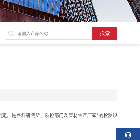
测定。是各科研院所、质检部门及管材生产厂家*的检测设