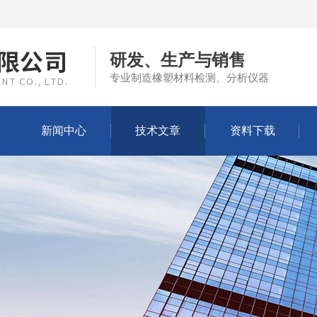
研发、生产与销售
专业制造橡塑材料检测、分析仪器
新闻中心
技术文章
资料下载