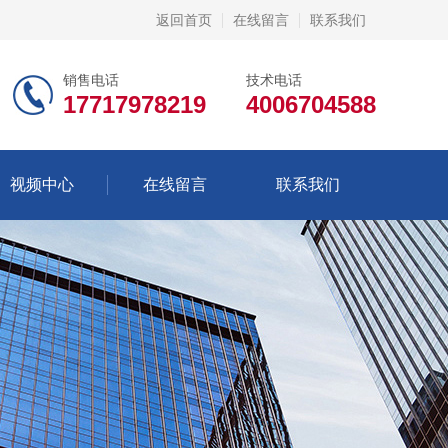
返回首页
在线留言
联系我们
销售电话
技术电话
17717978219
4006704588
视频中心
在线留言
联系我们