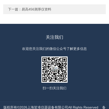
下一篇：
易高456测厚仪资料
关注我们
欢迎您关注我们的微信公众号了解更多信息
扫一扫
关注我们
版权所有©2026上海皆准仪器设备有限公司All Rights Reserved
备