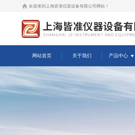
欢迎来到
上海皆准仪器设备有限公司网站
！
网站首页
关于我们
产品中心