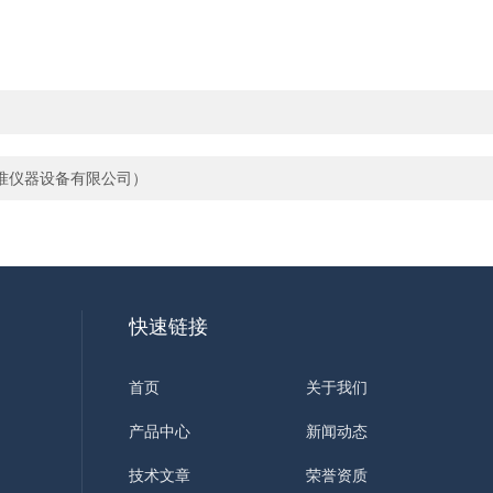
准仪器设备有限公司）
快速链接
首页
关于我们
产品中心
新闻动态
技术文章
荣誉资质