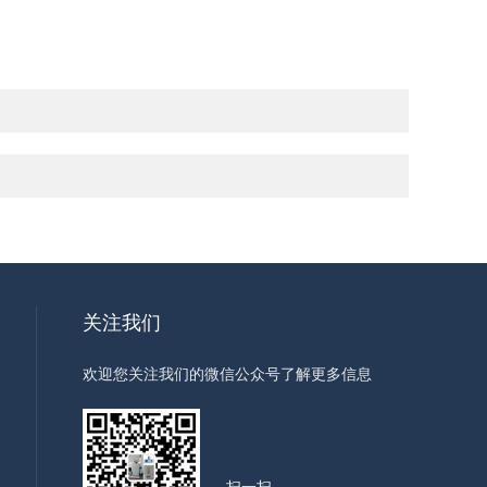
关注我们
欢迎您关注我们的微信公众号了解更多信息