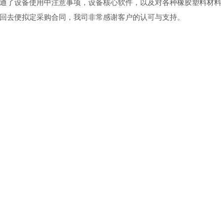
通了设备使用中注意事项，设备核心软件，以及对各种橡胶塑料材
回去便拟定采购合同，我司非常感谢客户的认可与支持。