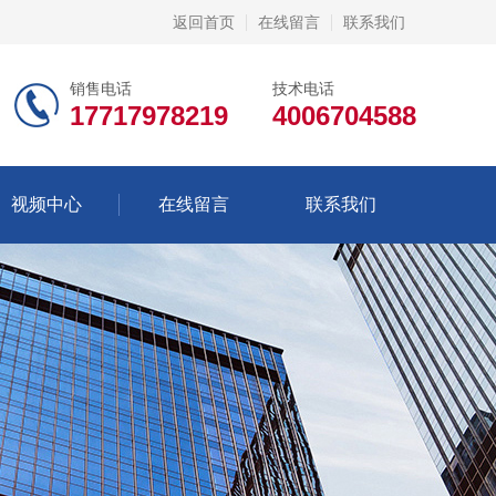
返回首页
在线留言
联系我们
销售电话
技术电话
17717978219
4006704588
视频中心
在线留言
联系我们