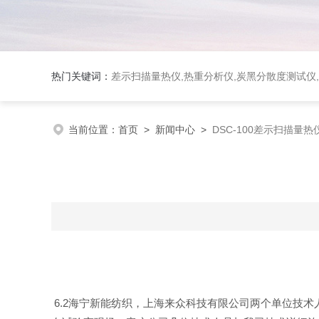
热门关键词：
差示扫描量热仪
,
热重分析仪
,
炭黑分散度测试仪
,
当前位置：
首页
>
新闻中心
>
DSC-100差示扫描量
6.2海宁新能纺织，上海来众科技有限公司两个单位技术