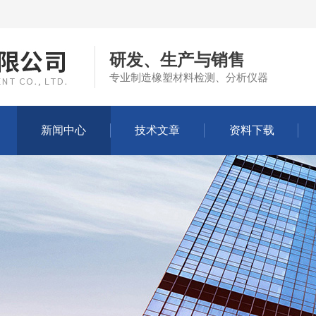
研发、生产与销售
专业制造橡塑材料检测、分析仪器
新闻中心
技术文章
资料下载