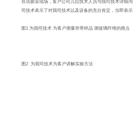
在试验室现场，客户公司几位技术人员与我司技术详细沟
司技术表示了对我司技术以及设备的充分肯定，当即表示
图1 为我司技术 为客户测量所带样品 测玻璃纤维的熔点
图2 为我司技术为客户讲解实验方法