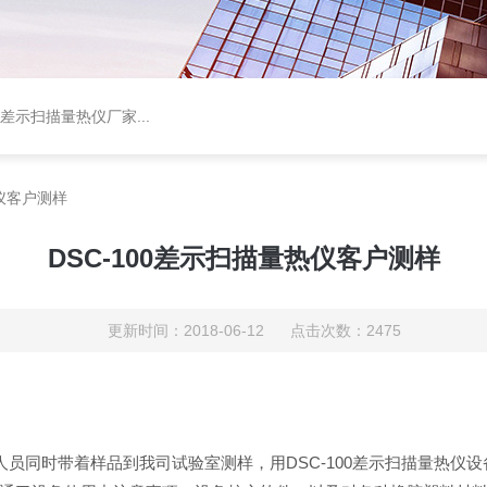
差示扫描量热仪厂家
...
热仪客户测样
DSC-100差示扫描量热仪客户测样
更新时间：2018-06-12 点击次数：2475
人员同时带着样品到我司试验室测样，用DSC-100差示扫描量热仪