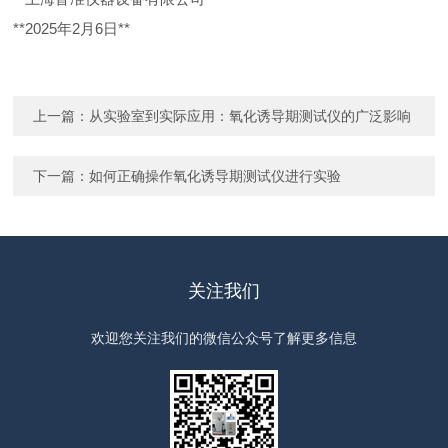
**2025
年
2
月
6
日
**
上一篇：
从实验室到实际应用：氧化诱导期测试仪的广泛影响
下一篇：
如何正确操作氧化诱导期测试仪进行实验
关注我们
欢迎您关注我们的微信公众号了解更多信息