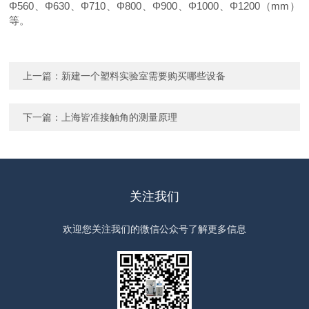
Φ560、Φ630、Φ710、Φ800、Φ900、Φ1000、Φ1200（mm）
等。
上一篇：
新建一个塑料实验室需要购买哪些设备
下一篇：
上海皆准接触角的测量原理
关注我们
欢迎您关注我们的微信公众号了解更多信息