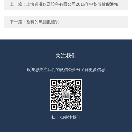
上一篇：
上海皆准仪器设备有限公司2016年中秋节放假通知
下一篇：
塑料的氧指数测试
关注我们
欢迎您关注我们的微信公众号了解更多信息
扫一扫
关注我们