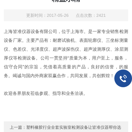
更新时间：2017-05-26 点击次数：2421
上海皆准仪器设备有限公司，位于上海市。是一家专业销售检测
设备厂家。主要产品有：耐磨试验机、表面轮廓仪、三坐标测量
仪、色差仪、光泽度仪、超声波探伤仪、超声波测厚仪、涂层测
厚仪等检测设备。公司一贯坚持“质量为本，用户至上，服务，
信守合同”的宗旨，凭借着高质量的产品，良好的信誉，的服
务。竭诚与国内外商家双赢合作，共同发展，共创辉煌！
欢迎各界朋友莅临参观、指导和业务洽谈。
上一篇：
塑料橡胶行业全套实验室检测设备让皆准仪器帮你选