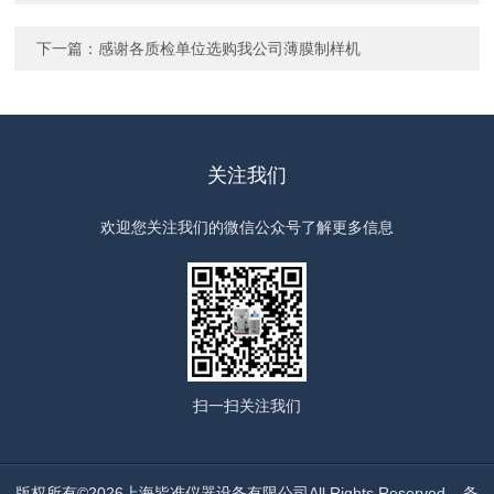
下一篇：
感谢各质检单位选购我公司薄膜制样机
关注我们
欢迎您关注我们的微信公众号了解更多信息
扫一扫
关注我们
版权所有©2026上海皆准仪器设备有限公司All Rights Reserved
备