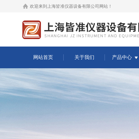
欢迎来到
上海皆准仪器设备有限公司网站
！
网站首页
关于我们
产品中心