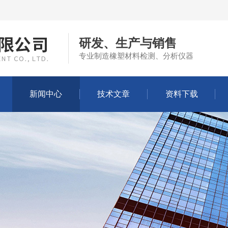
研发、生产与销售
专业制造橡塑材料检测、分析仪器
新闻中心
技术文章
资料下载