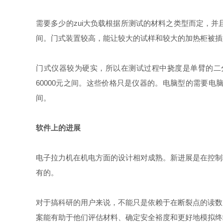
需要多少的zui大负载根据所测试的材料之类型而定，
间。门式装置较高，能让较大的试样和较大的加热柜被插
门式仪器较为硬实，所以在测试过程中挠度是单臂的二分之一
60000元之间。这些价格只是仪器的。电脑型的需要电
间。
软件上的进展
电子拉力机在机电方面的设计相对成熟。新进展是在控制
有的。
对于搞科研的用户来说，不能只是依赖于在断裂点的读数
案能有助于他们评估材料、确定安全裕度和更好地模拟终