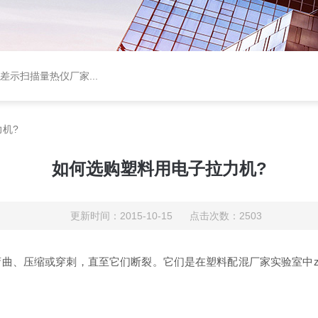
差示扫描量热仪厂家
...
机?
如何选购塑料用电子拉力机?
更新时间：2015-10-15 点击次数：2503
曲、压缩或穿刺，直至它们断裂。它们是在塑料配混厂家实验室中z