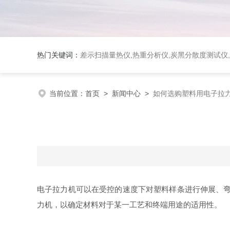
热门关键词：
差示扫描量热仪
,
热重分析仪
,
炭黑分散度测试仪
,
当前位置：
首页
>
新闻中心
>
如何选购塑料用电子拉力
电子拉力机可以在受控的速度下对塑料样条进行伸展、弯
力机，以确定材料对于某一工艺和终端用途的适用性。