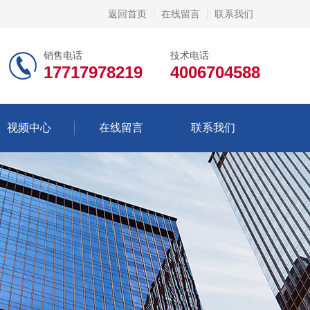
返回首页
在线留言
联系我们
销售电话
技术电话
17717978219
4006704588
视频中心
在线留言
联系我们