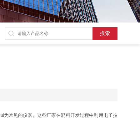
ui为常见的仪器。这些厂家在混料开发过程中利用电子拉