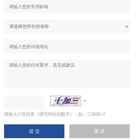
请输入计算结果（填写阿拉伯数字），如：三加四=7