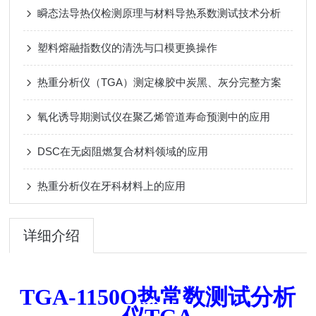
瞬态法导热仪检测原理与材料导热系数测试技术分析
塑料熔融指数仪的清洗与口模更换操作
热重分析仪（TGA）测定橡胶中炭黑、灰分完整方案
氧化诱导期测试仪在聚乙烯管道寿命预测中的应用
DSC在无卤阻燃复合材料领域的应用
热重分析仪在牙科材料上的应用
详细介绍
TGA-1150Q
热常数测试分析