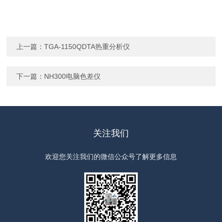
上一篇：
TGA-1150QDTA热重分析仪
下一篇：
NH300电脑色差仪
关注我们
欢迎您关注我们的微信公众号了解更多信息