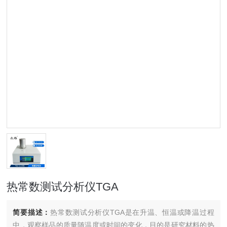
热常数测试分析仪TGA
简要描述：
热常数测试分析仪TGA是在升温、恒温或降温过程
中，观察样品的质量随温度或时间的变化，目的是研究材料的热