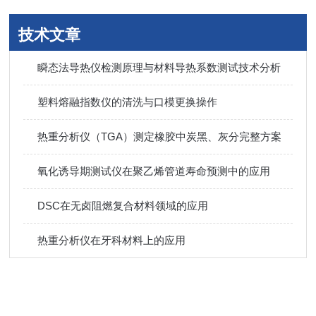
技术文章
瞬态法导热仪检测原理与材料导热系数测试技术分析
塑料熔融指数仪的清洗与口模更换操作
热重分析仪（TGA）测定橡胶中炭黑、灰分完整方案
氧化诱导期测试仪在聚乙烯管道寿命预测中的应用
DSC在无卤阻燃复合材料领域的应用
热重分析仪在牙科材料上的应用