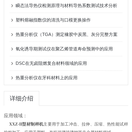
瞬态法导热仪检测原理与材料导热系数测试技术分析
塑料熔融指数仪的清洗与口模更换操作
热重分析仪（TGA）测定橡胶中炭黑、灰分完整方案
氧化诱导期测试仪在聚乙烯管道寿命预测中的应用
DSC在无卤阻燃复合材料领域的应用
热重分析仪在牙科材料上的应用
详细介绍
应用领域：
XXZ-II型材制样机
主要用于加工冲击、拉伸、压缩、热性能试样