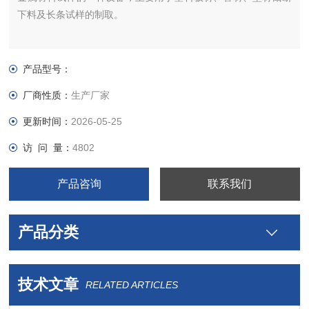
下料及长条试样的制取。
产品型号：
厂商性质：
生产厂家
更新时间：
2026-05-25
访 问 量：
4802
产品咨询
联系我们
产品分类
技术文章
RELATED ARTICLES