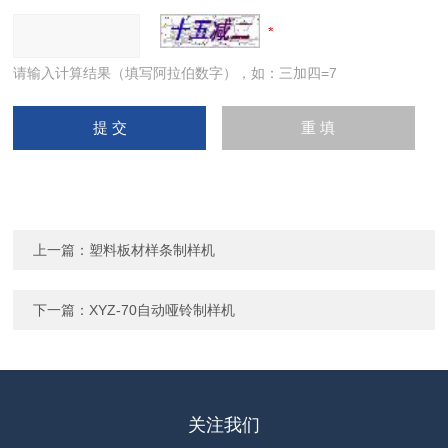
请输入计算结果（填写阿拉伯数字），如：三加四=7
上一篇：
塑料板材样条制样机
下一篇：
XYZ-70自动哑铃制样机
关注我们