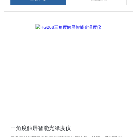
三角度触屏智能光泽度仪