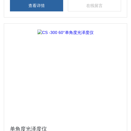
查看详情
在线留言
单角度光泽度仪