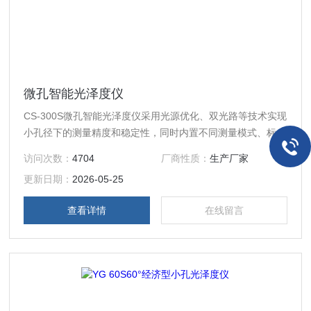
微孔智能光泽度仪
CS-300S微孔智能光泽度仪采用光源优化、双光路等技术实现
小孔径下的测量精度和稳定性，同时内置不同测量模式、标配
管理软件、大容量充电电池，方便客户体验。
访问次数：
4704
厂商性质：
生产厂家
更新日期：
2026-05-25
查看详情
在线留言