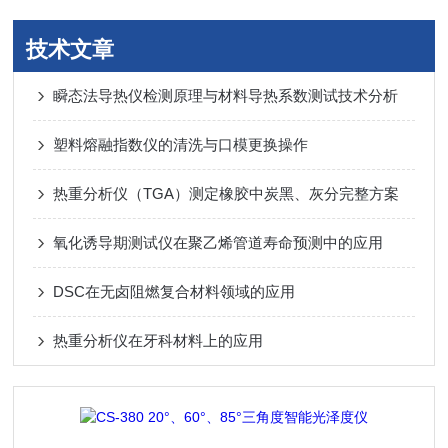
技术文章
瞬态法导热仪检测原理与材料导热系数测试技术分析
塑料熔融指数仪的清洗与口模更换操作
热重分析仪（TGA）测定橡胶中炭黑、灰分完整方案
氧化诱导期测试仪在聚乙烯管道寿命预测中的应用
DSC在无卤阻燃复合材料领域的应用
热重分析仪在牙科材料上的应用