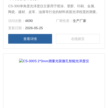
CS-300单角度光泽度仪主要用于喷涂、塑胶、印刷、金属、
陶瓷、建材、皮革、油漆等行业的材料表面光泽程度的测量。
访问次数：
4690
厂商性质：
生产厂家
更新日期：
2026-05-25
查看详情
在线留言