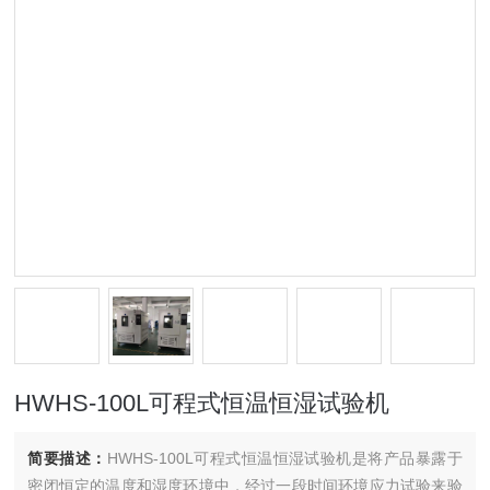
HWHS-100L可程式恒温恒湿试验机
简要描述：
HWHS-100L可程式恒温恒湿试验机是将产品暴露于
密闭恒定的温度和湿度环境中，经过一段时间环境应力试验来验