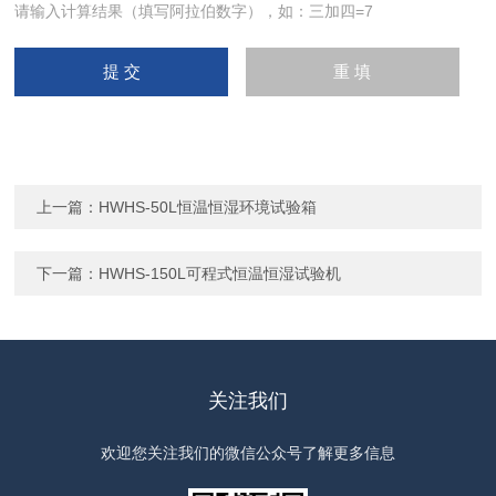
请输入计算结果（填写阿拉伯数字），如：三加四=7
上一篇：
HWHS-50L恒温恒湿环境试验箱
下一篇：
HWHS-150L可程式恒温恒湿试验机
关注我们
欢迎您关注我们的微信公众号了解更多信息