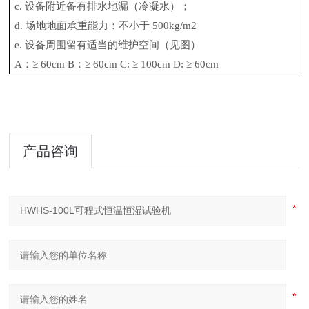
c. 设备附近备有排水地漏（冷凝水）；
d. 场地地面承重能力：不小于 500kg/m2
e. 设备周围留有适当的维护空间（见图）
A：≥ 60cm B：≥ 60cm C: ≥ 100cm D: ≥ 60cm
产品咨询