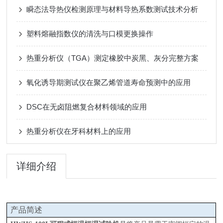
瞬态法导热仪检测原理与材料导热系数测试技术分析
塑料熔融指数仪的清洗与口模更换操作
热重分析仪（TGA）测定橡胶中炭黑、灰分完整方案
氧化诱导期测试仪在聚乙烯管道寿命预测中的应用
DSC在无卤阻燃复合材料领域的应用
热重分析仪在牙科材料上的应用
详细介绍
产品简述