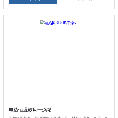
电热恒温鼓风干燥箱