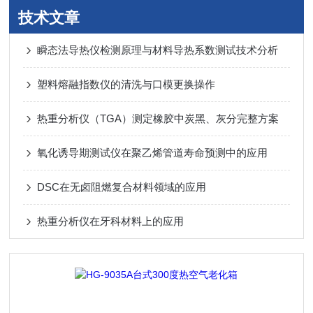
技术文章
瞬态法导热仪检测原理与材料导热系数测试技术分析
塑料熔融指数仪的清洗与口模更换操作
热重分析仪（TGA）测定橡胶中炭黑、灰分完整方案
氧化诱导期测试仪在聚乙烯管道寿命预测中的应用
DSC在无卤阻燃复合材料领域的应用
热重分析仪在牙科材料上的应用