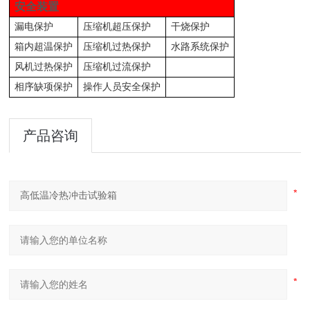
安全装置
漏电保护
压缩机超压保护
干烧保护
箱内超温保护
压缩机过热保护
水路系统保护
风机过热保护
压缩机过流保护
相序缺项保护
操作人员安全保护
产品咨询