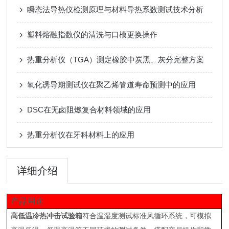
瞬态法导热仪检测原理与材料导热系数测试技术分析
塑料熔融指数仪的清洗与口模更换操作
热重分析仪（TGA）测定橡胶中炭黑、灰分完整方案
氧化诱导期测试仪在聚乙烯管道寿命预测中的应用
DSC在无卤阻燃复合材料领域的应用
热重分析仪在牙科材料上的应用
详细介绍
产品用途
高低温冷热冲击试验箱
符合温湿度测试标准风循环系统，可模拟