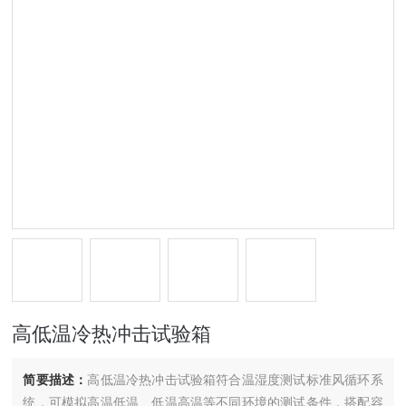
高低温冷热冲击试验箱
简要描述：
高低温冷热冲击试验箱符合温湿度测试标准风循环系
统，可模拟高温低温、低温高温等不同环境的测试条件，搭配容