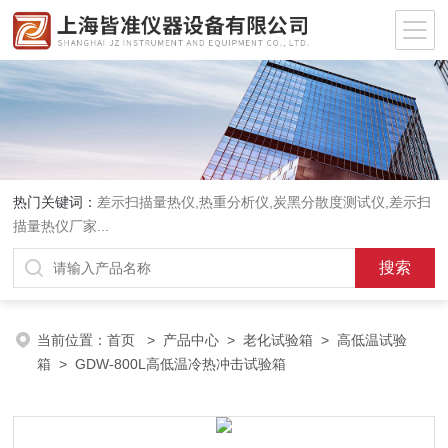
热门关键词：
差示扫描量热仪
,
热重分析仪
,
炭黑分散度测试仪
,
差示扫
描量热仪厂家
...
当前位置：
首页
>
产品中心
>
老化试验箱
>
高低温试验
箱
> GDW-800L高低温冷热冲击试验箱