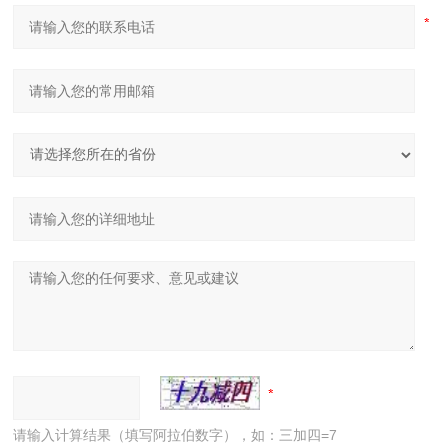
请输入计算结果（填写阿拉伯数字），如：三加四=7