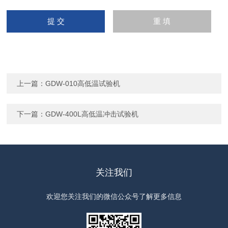
上一篇：
GDW-010高低温试验机
下一篇：
GDW-400L高低温冲击试验机
关注我们
欢迎您关注我们的微信公众号了解更多信息