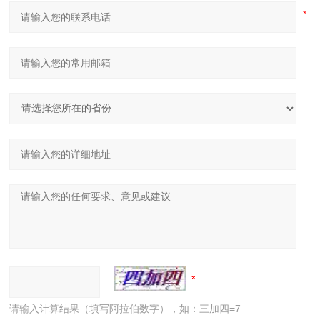
请输入计算结果（填写阿拉伯数字），如：三加四=7