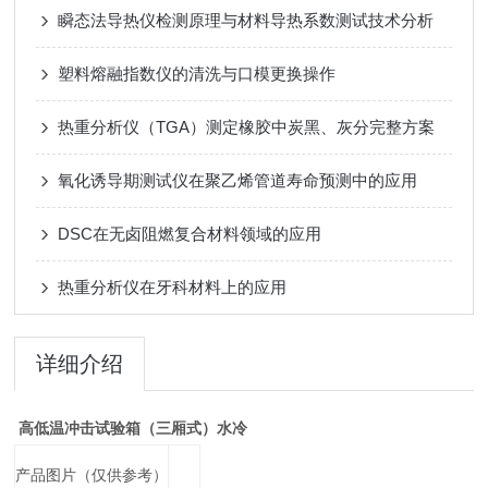
瞬态法导热仪检测原理与材料导热系数测试技术分析
塑料熔融指数仪的清洗与口模更换操作
热重分析仪（TGA）测定橡胶中炭黑、灰分完整方案
氧化诱导期测试仪在聚乙烯管道寿命预测中的应用
DSC在无卤阻燃复合材料领域的应用
热重分析仪在牙科材料上的应用
详细介绍
高低温冲击试验箱（三厢式）水冷
产品图片（仅供参考）