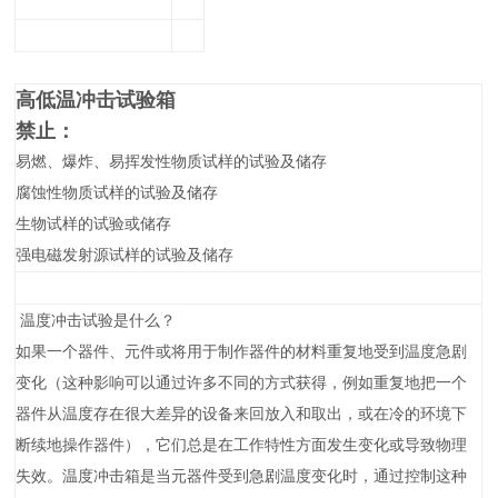
高低温冲击试验箱
禁止：
易燃、爆炸、易挥发性物质试样的试验及储存
腐蚀性物质试样的试验及储存
生物试样的试验或储存
强电磁发射源试样的试验及储存
温度冲击试验是什么？
如果一个器件、元件或将用于制作器件的材料重复地受到温度急剧
变化（这种影响可以通过许多不同的方式获得，例如重复地把一个
器件从温度存在很大差异的设备来回放入和取出，或在冷的环境下
断续地操作器件），它们总是在工作特性方面发生变化或导致物理
失效。温度冲击箱是当元器件受到急剧温度变化时，通过控制这种