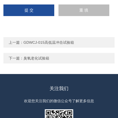
上一篇：
GDWCJ-015高低温冲击试验箱
下一篇：
臭氧老化试验箱
关注我们
欢迎您关注我们的微信公众号了解更多信息