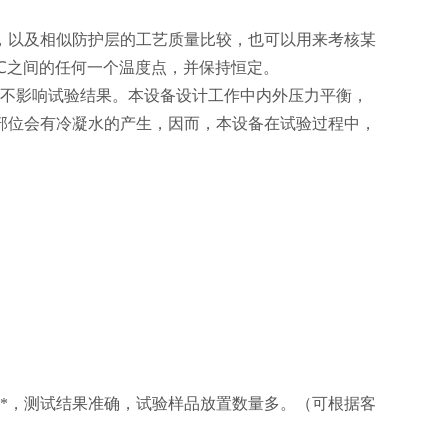
，以及相似防护层的工艺质量比较，也可以用来考核某
℃之间的任何一个温度点，并保持恒定。
，不影响试验结果。本设备设计工作中内外压力平衡，
部位会有冷凝水的产生，因而，本设备在试验过程中，
*，测试结果准确，试验样品放置数量多。（可根据客