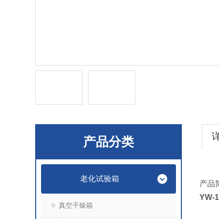
产品分类
老化试验箱
产品
YW-
真空干燥箱