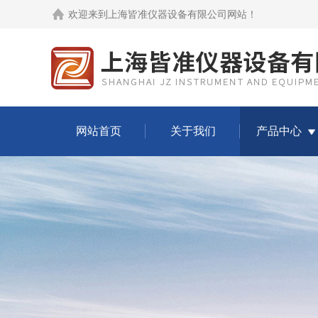
欢迎来到
上海皆准仪器设备有限公司网站
！
网站首页
关于我们
产品中心