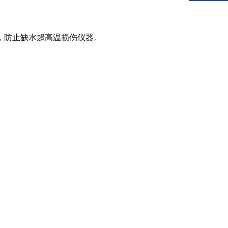
，防止缺水超高温损伤仪器
。