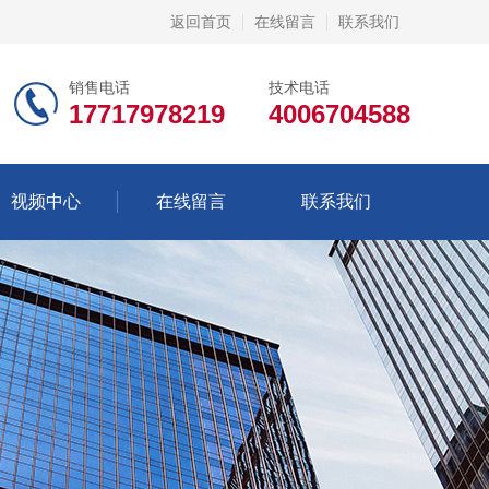
返回首页
在线留言
联系我们
销售电话
技术电话
17717978219
4006704588
视频中心
在线留言
联系我们