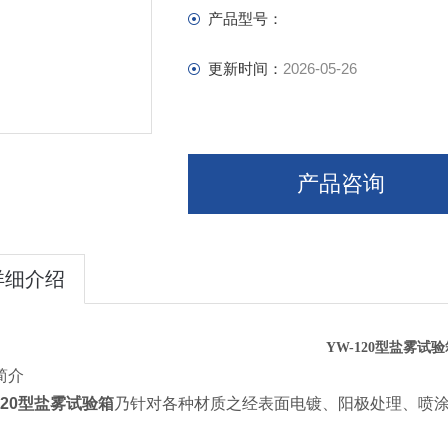
产品型号：
更新时间：
2026-05-26
产品咨询
详细介绍
YW-120型盐雾试验
简介
120型盐雾试验箱
乃针对各种材质之经
表面
电镀、阳极处理、喷