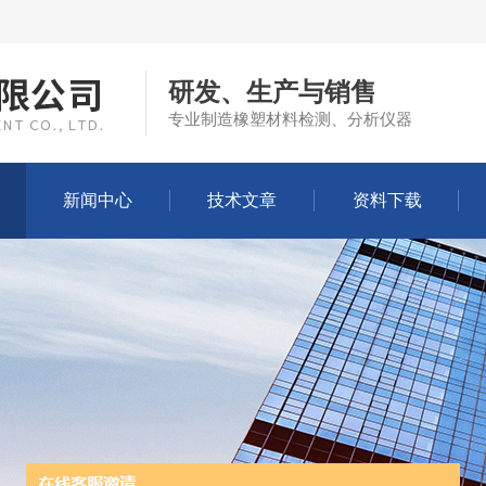
研发、生产与销售
专业制造橡塑材料检测、分析仪器
新闻中心
技术文章
资料下载