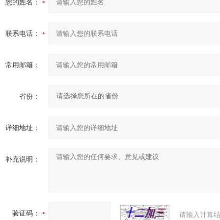
您的姓名：
联系电话：
常用邮箱：
省份：
详细地址：
补充说明：
验证码：
请输入计算结