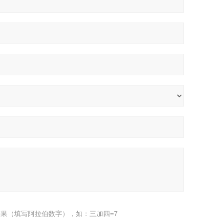
果（填写阿拉伯数字），如：三加四=7