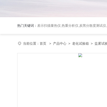
热门关键词：
差示扫描量热仪
,
热重分析仪
,
炭黑分散度测试仪
,
当前位置：
首页
>
产品中心
>
老化试验箱
>
盐雾试