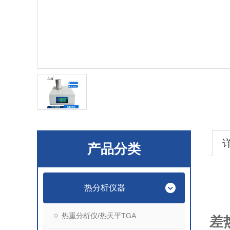
产品分类
热分析仪器
热重分析仪/热天平TGA
差