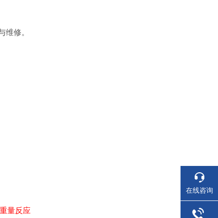
与维修。
在线咨询
重量反应