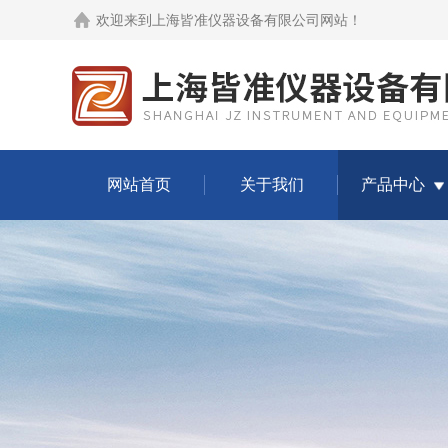
欢迎来到
上海皆准仪器设备有限公司网站
！
网站首页
关于我们
产品中心