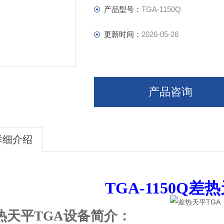
产品型号：
TGA-1150Q
更新时间：
2026-05-26
产品咨询
详细介绍
TGA-1150Q
差热
热天平TGA
设备简介：