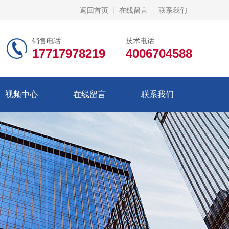
返回首页
在线留言
联系我们
销售电话
技术电话
17717978219
4006704588
视频中心
在线留言
联系我们