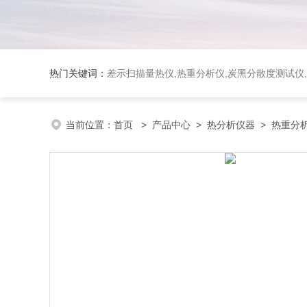
热门关键词：
差示扫描量热仪
,
热重分析仪
,
炭黑分散度测试仪
,
当前位置：
首页
>
产品中心
>
热分析仪器
>
热重分析