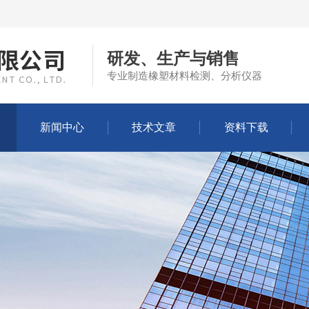
研发、生产与销售
专业制造橡塑材料检测、分析仪器
新闻中心
技术文章
资料下载