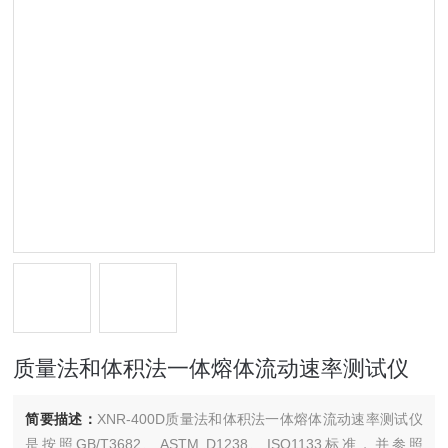
质量法和体积法一体熔体流动速率测试仪
简要描述：
XNR-400D质量法和体积法一体熔体流动速率测试仪
是按照GB/T3682、ASTM D1238、ISO1133标准，并参照