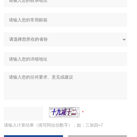
请输入计算结果（填写阿拉伯数字），如：三加四=7