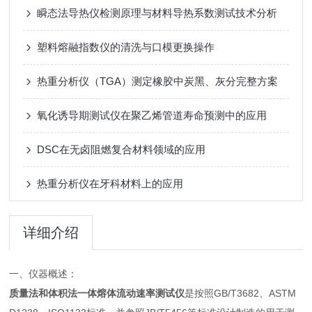
瞬态法导热仪检测原理与材料导热系数测试技术分析
塑料熔融指数仪的清洗与口模更换操作
热重分析仪（TGA）测定橡胶中炭黑、灰分完整方案
氧化诱导期测试仪在聚乙烯管道寿命预测中的应用
DSC在无卤阻燃复合材料领域的应用
热重分析仪在牙科材料上的应用
详细介绍
一、仪器概述：
质量法和体积法一体熔体流动速率测试仪
是按照GB/T3682、ASTM