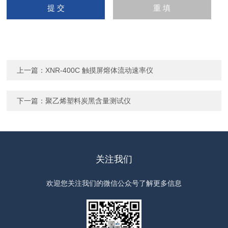
上一篇：
XNR-400C 触摸屏熔体流动速率仪
下一篇：
聚乙烯塑料炭黑含量测试仪
关注我们
欢迎您关注我们的微信公众号了解更多信息