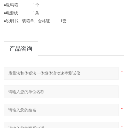
●砝码箱 1个
●电源线 1条
●说明书、装箱单、合格证 1套
产品咨询