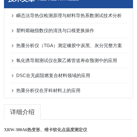
瞬态法导热仪检测原理与材料导热系数测试技术分析
塑料熔融指数仪的清洗与口模更换操作
热重分析仪（TGA）测定橡胶中炭黑、灰分完整方案
氧化诱导期测试仪在聚乙烯管道寿命预测中的应用
DSC在无卤阻燃复合材料领域的应用
热重分析仪在牙科材料上的应用
详细介绍
XRW-300A6热变形、维卡软化点温度测定仪