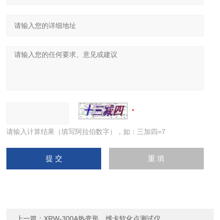
请输入计算结果（填写阿拉伯数字），如：三加四=7
上一篇：
XRW-300A热变形、维卡软化点测试仪