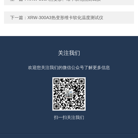
下一篇：
XRW-300A3热变形维卡软化温度测试仪
关注我们
欢迎您关注我们的微信公众号了解更多信息
扫一扫
关注我们