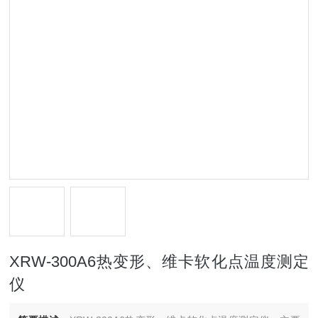
XRW-300A6热变形、维卡软化点温度测定
仪