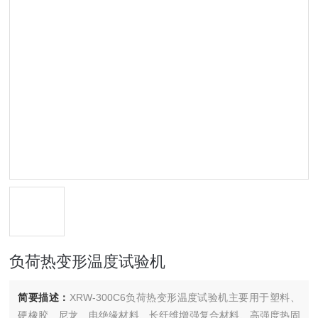
负荷热变形温度试验机
简要描述：
XRW-300C6负荷热变形温度试验机主要用于塑料、
硬橡胶、尼龙、电绝缘材料、长纤维增强复合材料、高强度热固