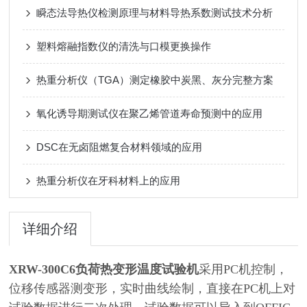
瞬态法导热仪检测原理与材料导热系数测试技术分析
塑料熔融指数仪的清洗与口模更换操作
热重分析仪（TGA）测定橡胶中炭黑、灰分完整方案
氧化诱导期测试仪在聚乙烯管道寿命预测中的应用
DSC在无卤阻燃复合材料领域的应用
热重分析仪在牙科材料上的应用
详细介绍
XRW-300C6
负荷热变形温度试验机
采用PC机控制，
位移传感器测变形，实时曲线绘制，直接在PC机上对