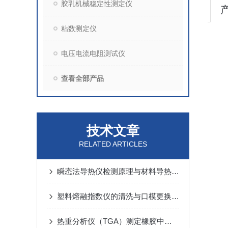
胶乳机械稳定性测定仪
粘数测定仪
电压电流电阻测试仪
查看全部产品
技术文章
RELATED ARTICLES
瞬态法导热仪检测原理与材料导热系数测试技术分析
塑料熔融指数仪的清洗与口模更换操作
热重分析仪（TGA）测定橡胶中炭黑、灰分完整方案