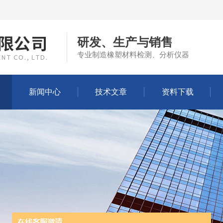
研发、生产与销售
专业制造橡塑材料检测、分析仪器
新闻中心
技术文章
资料下载