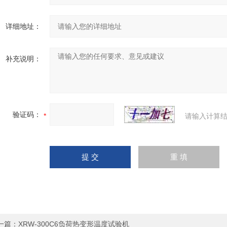
详细地址：
补充说明：
验证码：
请输入计算结
一篇：
XRW-300C6负荷热变形温度试验机