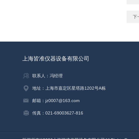
下
上海皆准仪器设备有限公司
联系人：冯经理
地址：上海市嘉定区星塔路1202号A栋
邮箱：jz0007@163.com
传真：021-69003627-816