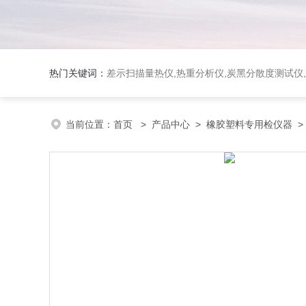
热门关键词：
差示扫描量热仪
,
热重分析仪
,
炭黑分散度测试仪
,
当前位置：
首页
>
产品中心
>
橡胶塑料专用检仪器