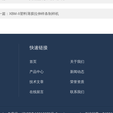
一篇：
XBM-II塑料薄膜拉伸样条制样机
快速链接
首页
关于我们
产品中心
新闻动态
技术文章
荣誉资质
在线留言
联系我们