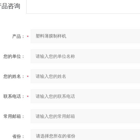
产品咨询
产品：
您的单位：
您的姓名：
联系电话：
常用邮箱：
省份：