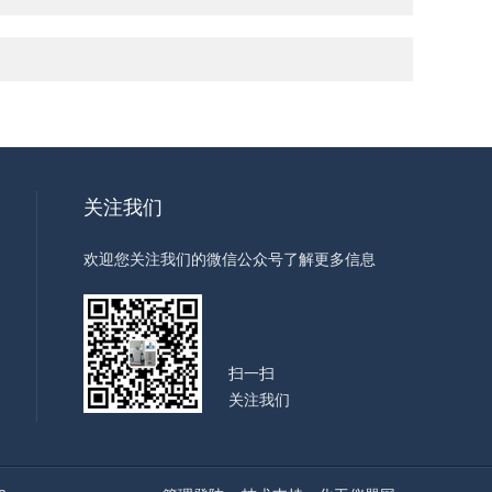
关注我们
欢迎您关注我们的微信公众号了解更多信息
扫一扫
关注我们