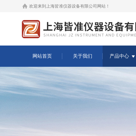
欢迎来到
上海皆准仪器设备有限公司网站
！
网站首页
关于我们
产品中心