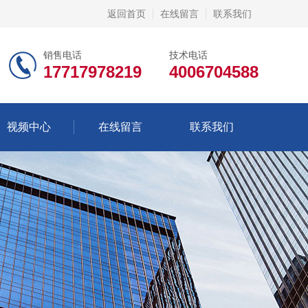
返回首页
在线留言
联系我们
销售电话
技术电话
17717978219
4006704588
视频中心
在线留言
联系我们