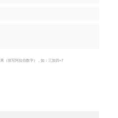
果（填写阿拉伯数字），如：三加四=7