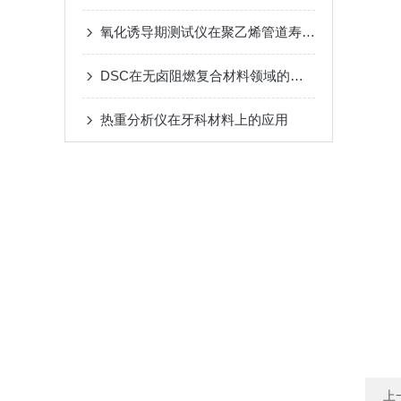
氧化诱导期测试仪在聚乙烯管道寿命预测中的应用
DSC在无卤阻燃复合材料领域的应用
热重分析仪在牙科材料上的应用
上