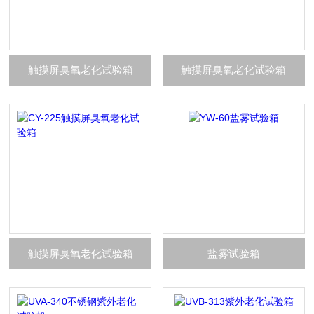
触摸屏臭氧老化试验箱
触摸屏臭氧老化试验箱
触摸屏臭氧老化试验箱
盐雾试验箱