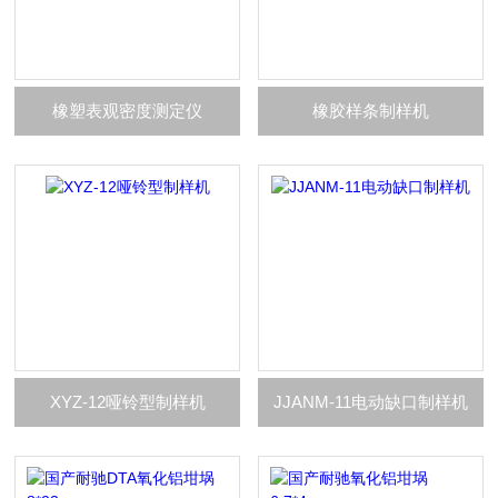
橡塑表观密度测定仪
橡胶样条制样机
XYZ-12哑铃型制样机
JJANM-11电动缺口制样机