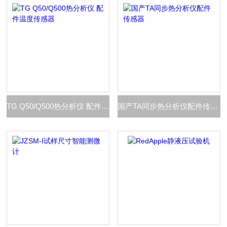
TG Q50/Q500热分析仪 配件温度传感器
国产TA同步热分析仪配件传感器